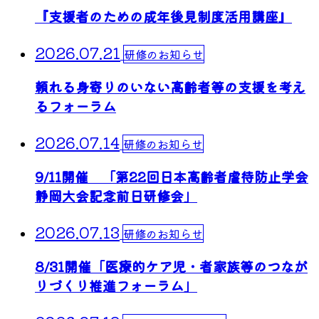
『支援者のための成年後見制度活用講座』
2026.07.21
研修のお知らせ
頼れる身寄りのいない高齢者等の支援を考え
るフォーラム
2026.07.14
研修のお知らせ
9/11開催 「第22回日本高齢者虐待防止学会
静岡大会記念前日研修会」
2026.07.13
研修のお知らせ
8/31開催「医療的ケア児・者家族等のつなが
りづくり推進フォーラム」