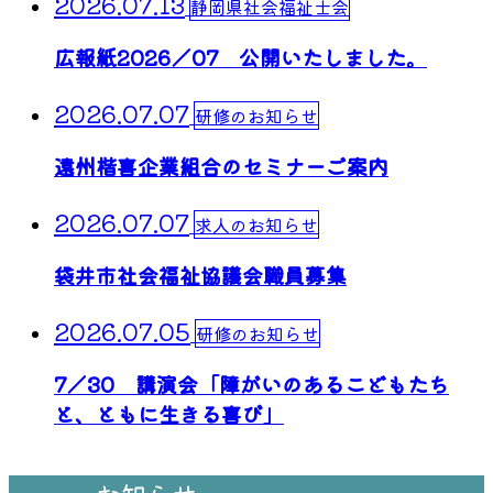
2026.07.13
静岡県社会福祉士会
広報紙2026／07 公開いたしました。
2026.07.07
研修のお知らせ
遠州楷喜企業組合のセミナーご案内
2026.07.07
求人のお知らせ
袋井市社会福祉協議会職員募集
2026.07.05
研修のお知らせ
7／30 講演会「障がいのあるこどもたち
と、ともに生きる喜び」