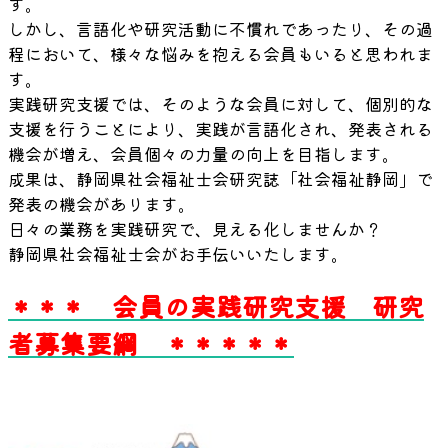
す。
しかし、言語化や研究活動に不慣れであったり、その過
程において、様々な悩みを抱える会員もいると思われま
す。
実践研究支援では、そのような会員に対して、個別的な
支援を行うことにより、実践が言語化され、発表される
機会が増え、会員個々の力量の向上を目指します。
成果は、静岡県社会福祉士会研究誌「社会福祉静岡」で
発表の機会があります。
日々の業務を実践研究で、見える化しませんか？
静岡県社会福祉士会がお手伝いいたします。
＊＊＊ 会員の実践研究支援 研究
者募集要綱 ＊＊＊＊＊