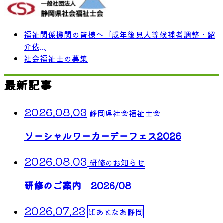
福祉関係機関の皆様へ『成年後見人等候補者調整・紹
介依...
社会福祉士の募集
最新記事
2026.08.03
静岡県社会福祉士会
ソーシャルワーカーデーフェス2026
2026.08.03
研修のお知らせ
研修のご案内 2026/08
2026.07.23
ぱあとなあ静岡