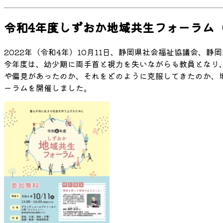
令和4年度しずおか地域共生フォーラム
2022年（令和4年）10月11日、静岡県社会福祉協議会、
今年度は、幼少期に両手首と視力を失いながらも教員となり
や偏見があったのか、それをどのように克服してきたのか、
ーラムを開催しました。