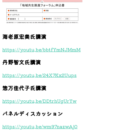
海老原宏美氏講演
https://youtu.be/bbtfYmNJMmM
丹野智文氏講演
https://youtu.be/24X7Kx2Uups
惣万佳代子氏講演
https://youtu.be/DDtrhUgUrYw
パネルディスカッション
https://youtu.be/wm97nazwAj0