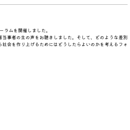
ォーラムを開催しました。
害当事者の生の声をお聴きしました。そして、どのような差別
る社会を作り上げるためにはどうしたらよいのかを考えるフォ